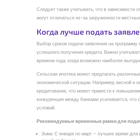
Следует также учитывать, что в зависимости о
могут отличаться из-за загруженности местных
Когда лучше подать заявле
Выбор сроков подачи заявления на программу 
успешного получения кредита. Важно учитыват
времени года, когда возможно наиболее выгод
Сельская ипотека может предлагать различные
экономической ситуации. Например, весной и 
кредитование, что может привести к повышению 
конкуренция между банками усиливается, что 
условий.
Рекомендуемые временные рамки для подач
Зима
: С января по март – лучшее время для