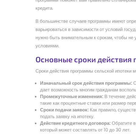
кредита.
В большинстве случаев программы имеют опре
варьироваться в зависимости от условий госуд
нужно быть внимательным к срокам, чтобы не 
условиями.
Основные сроки действия
Сроки действия программы сельской ипотеки 
Изначальный срок действия программы:
О
дает возможность многим гражданам воспол
Промежуточные изменения:
В течение дейс
такие как процентные ставки или размер пер
Сроки подачи заявок:
Как правило, существ
подать заявку на ипотеку.
Действие кредитного договора:
Обратите вн
который может составлять от 10 до 30 лет.