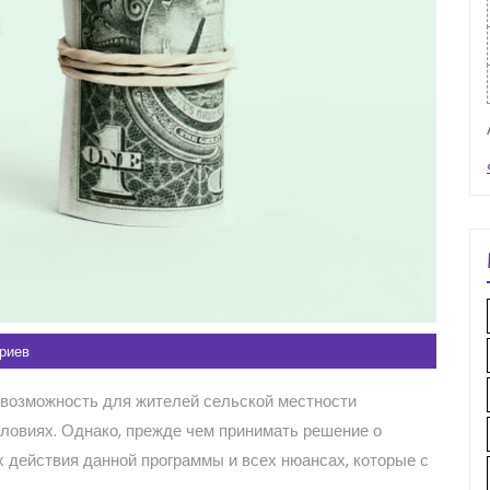
риев
 возможность для жителей сельской местности
ловиях. Однако, прежде чем принимать решение о
х действия данной программы и всех нюансах, которые с