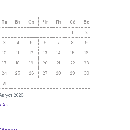
Пн
Вт
Ср
Чт
Пт
Сб
Вс
1
2
3
4
5
6
7
8
9
10
11
12
13
14
15
16
17
18
19
20
21
22
23
24
25
26
27
28
29
30
31
Август 2026
« Авг
Метки