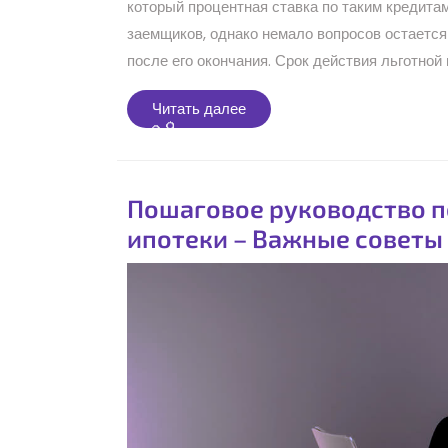
который процентная ставка по таким кредита
заемщиков, однако немало вопросов остаетс
после его окончания. Срок действия льготной 
Читать
Читать далее
далее
Пошаговое руководство 
ипотеки – Важные советы