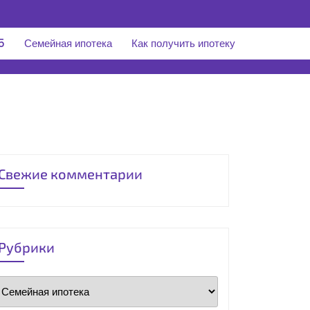
5
Семейная ипотека
Как получить ипотеку
Свежие комментарии
Рубрики
Рубрики