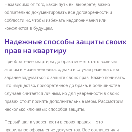
Независимо от того, какой путь вы выберете, важно
обязательно документировать все договоренности и
соблюсти их, чтобы избежать недопонимания или
конфликтов в будущем.
Надежные способы защиты своих
прав на квартиру
Приобретение квартиры до брака может стать важным
этапом в жизни человека, однако в случае развода стоит
заранее задуматься о защите своих прав. Важно понимать,
что имущество, приобретенное до брака, в большинстве
случаев считается личным, но для уверенности в своих
правах стоит принять дополнительные меры. Рассмотрим
несколько ключевых способов защиты.
Первый шаг к уверенности в своих правах – это
правильное оформление документов. Все соглашения и