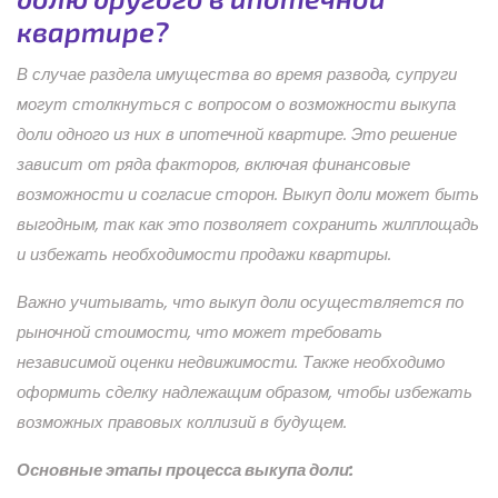
квартире?
В случае раздела имущества во время развода, супруги
могут столкнуться с вопросом о возможности выкупа
доли одного из них в ипотечной квартире. Это решение
зависит от ряда факторов, включая финансовые
возможности и согласие сторон. Выкуп доли может быть
выгодным, так как это позволяет сохранить жилплощадь
и избежать необходимости продажи квартиры.
Важно учитывать, что выкуп доли осуществляется по
рыночной стоимости, что может требовать
независимой оценки недвижимости. Также необходимо
оформить сделку надлежащим образом, чтобы избежать
возможных правовых коллизий в будущем.
Основные этапы процесса выкупа доли: