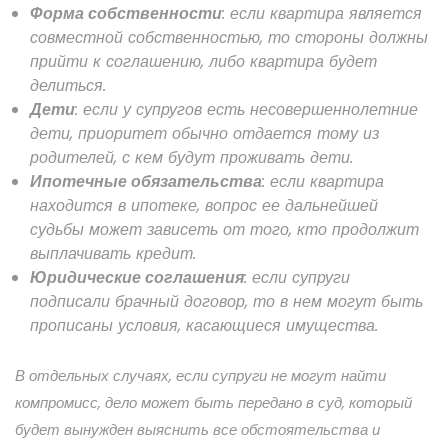
Форма собственности
: если квартира является
совместной собственностью, то стороны должны
прийти к соглашению, либо квартира будет
делиться.
Дети
: если у супругов есть несовершеннолетние
дети, приоритет обычно отдается тому из
родителей, с кем будут проживать дети.
Ипотечные обязательства
: если квартира
находится в ипотеке, вопрос ее дальнейшей
судьбы может зависеть от того, кто продолжит
выплачивать кредит.
Юридические соглашения
: если супруги
подписали брачный договор, то в нем могут быть
прописаны условия, касающиеся имущества.
В отдельных случаях, если супруги не могут найти
компромисс, дело может быть передано в суд, который
будет вынужден выяснить все обстоятельства и