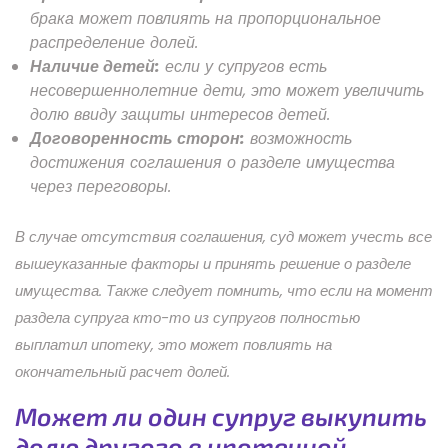
брака может повлиять на пропорциональное
распределение долей.
Наличие детей:
если у супругов есть
несовершеннолетние дети, это может увеличить
долю ввиду защиты интересов детей.
Договоренность сторон:
возможность
достижения соглашения о разделе имущества
через переговоры.
В случае отсутствия соглашения, суд может учесть все
вышеуказанные факторы и принять решение о разделе
имущества. Также следует помнить, что если на момент
раздела супруга кто-то из супругов полностью
выплатил ипотеку, это может повлиять на
окончательный расчет долей.
Может ли один супруг выкупить
долю другого в ипотечной