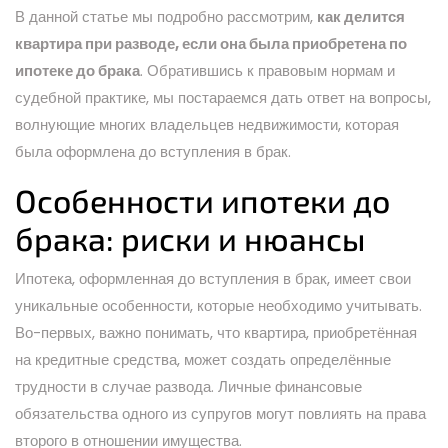
В данной статье мы подробно рассмотрим,
как делится
квартира при разводе, если она была приобретена по
ипотеке до брака
. Обратившись к правовым нормам и
судебной практике, мы постараемся дать ответ на вопросы,
волнующие многих владельцев недвижимости, которая
была оформлена до вступления в брак.
Особенности ипотеки до
брака: риски и нюансы
Ипотека, оформленная до вступления в брак, имеет свои
уникальные особенности, которые необходимо учитывать.
Во-первых, важно понимать, что квартира, приобретённая
на кредитные средства, может создать определённые
трудности в случае развода. Личные финансовые
обязательства одного из супругов могут повлиять на права
второго в отношении имущества.