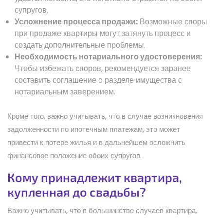
супругов.
Усложнение процесса продажи:
Возможные споры
при продаже квартиры могут затянуть процесс и
создать дополнительные проблемы.
Необходимость нотариального удостоверения:
Чтобы избежать споров, рекомендуется заранее
составить соглашение о разделе имущества с
нотариальным заверением.
Кроме того, важно учитывать, что в случае возникновения
задолженности по ипотечным платежам, это может
привести к потере жилья и в дальнейшем осложнить
финансовое положение обоих супругов.
Кому принадлежит квартира,
купленная до свадьбы?
Важно учитывать, что в большинстве случаев квартира,