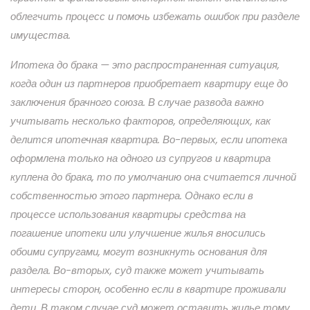
облегчить процесс и помочь избежать ошибок при разделе
имущества.
Ипотека до брака — это распространенная ситуация,
когда один из партнеров приобретает квартиру еще до
заключения брачного союза. В случае развода важно
учитывать несколько факторов, определяющих, как
делится ипотечная квартира. Во-первых, если ипотека
оформлена только на одного из супругов и квартира
куплена до брака, то по умолчанию она считается личной
собственностью этого партнера. Однако если в
процессе использования квартиры средства на
погашение ипотеки или улучшение жилья вносились
обоими супругами, могут возникнуть основания для
раздела. Во-вторых, суд также может учитывать
интересы сторон, особенно если в квартире проживали
дети. В таком случае суд может оставить жилье тому,