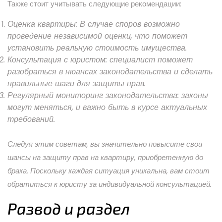
Также стоит учитывать следующие рекомендации:
Оценка квартиры:
В случае споров возможно
проведение независимой оценки, что поможет
установить реальную стоимость имущества.
Консультация с юристом:
специалист поможет
разобраться в нюансах законодательства и сделать
правильные шаги для защиты прав.
Регулярный мониторинг законодательства:
законы
могут меняться, и важно быть в курсе актуальных
требований.
Следуя этим советам, вы значительно повысите свои
шансы на защиту прав на квартиру, приобретенную до
брака. Поскольку каждая ситуация уникальна, вам стоит
обратиться к юристу за индивидуальной консультацией.
Развод и раздел