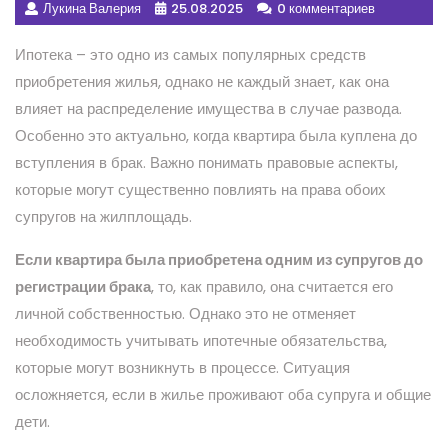
Лукина Валерия
25.08.2025
0 комментариев
Ипотека – это одно из самых популярных средств
приобретения жилья, однако не каждый знает, как она
влияет на распределение имущества в случае развода.
Особенно это актуально, когда квартира была куплена до
вступления в брак. Важно понимать правовые аспекты,
которые могут существенно повлиять на права обоих
супругов на жилплощадь.
Если квартира была приобретена одним из супругов до
регистрации брака
, то, как правило, она считается его
личной собственностью. Однако это не отменяет
необходимость учитывать ипотечные обязательства,
которые могут возникнуть в процессе. Ситуация
осложняется, если в жилье проживают оба супруга и общие
дети.