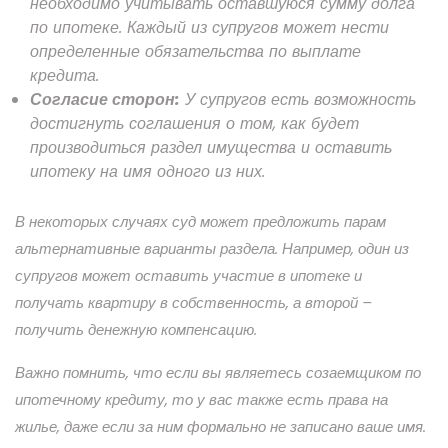
необходимо учитывать оставшуюся сумму долга
по ипотеке. Каждый из супругов может нести
определенные обязательства по выплате
кредита.
Согласие сторон:
У супругов есть возможность
достигнуть соглашения о том, как будет
производиться раздел имущества и оставить
ипотеку на имя одного из них.
В некоторых случаях суд может предложить парам
альтернативные варианты раздела. Например, один из
супругов может оставить участие в ипотеке и
получать квартиру в собственность, а второй –
получить денежную компенсацию.
Важно помнить, что если вы являетесь созаемщиком по
ипотечному кредиту, то у вас также есть права на
жилье, даже если за ним формально не записано ваше имя.