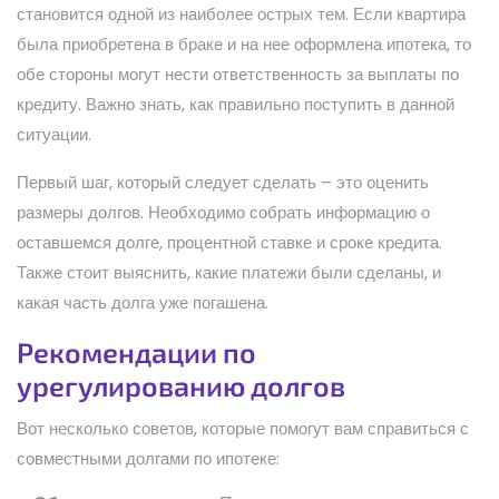
становится одной из наиболее острых тем. Если квартира
была приобретена в браке и на нее оформлена ипотека, то
обе стороны могут нести ответственность за выплаты по
кредиту. Важно знать, как правильно поступить в данной
ситуации.
Первый шаг, который следует сделать – это оценить
размеры долгов. Необходимо собрать информацию о
оставшемся долге, процентной ставке и сроке кредита.
Также стоит выяснить, какие платежи были сделаны, и
какая часть долга уже погашена.
Рекомендации по
урегулированию долгов
Вот несколько советов, которые помогут вам справиться с
совместными долгами по ипотеке: