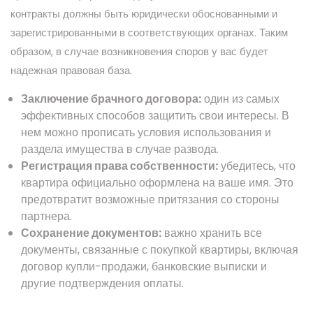
контракты должны быть юридически обоснованными и
зарегистрированными в соответствующих органах. Таким
образом, в случае возникновения споров у вас будет
надежная правовая база.
Заключение брачного договора:
один из самых
эффективных способов защитить свои интересы. В
нем можно прописать условия использования и
раздела имущества в случае развода.
Регистрация права собственности:
убедитесь, что
квартира официально оформлена на ваше имя. Это
предотвратит возможные притязания со стороны
партнера.
Сохранение документов:
важно хранить все
документы, связанные с покупкой квартиры, включая
договор купли-продажи, банковские выписки и
другие подтверждения оплаты.