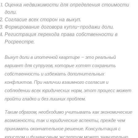
Оценка недвижимости для определения стоимости
доли.
Согласие всех сторон на выкуп.
Формирование договора купли-продажи доли.
Регистрация перехода права собственности в
Росреестре.
Выкуп доли в ипотечной квартире – это реальный
вариант для супругов, которые хотят сохранить
собственность и избежать дополнительных
конфликтов. При наличии взаимного согласия и
соблюдении всех юридических норм, этот процесс может
пройти гладко и без лишних проблем.
Таким образом, необходимо учитывать как экономические
возможности, так и юридические аспекты, прежде чем
принимать окончательное решение. Консультация с
юристом и финансовым экспертом может значительно