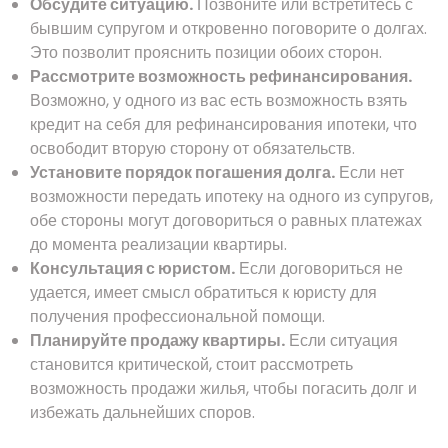
Обсудите ситуацию.
Позвоните или встретитесь с
бывшим супругом и откровенно поговорите о долгах.
Это позволит прояснить позиции обоих сторон.
Рассмотрите возможность рефинансирования.
Возможно, у одного из вас есть возможность взять
кредит на себя для рефинансирования ипотеки, что
освободит вторую сторону от обязательств.
Установите порядок погашения долга.
Если нет
возможности передать ипотеку на одного из супругов,
обе стороны могут договориться о равных платежах
до момента реализации квартиры.
Консультация с юристом.
Если договориться не
удается, имеет смысл обратиться к юристу для
получения профессиональной помощи.
Планируйте продажу квартиры.
Если ситуация
становится критической, стоит рассмотреть
возможность продажи жилья, чтобы погасить долг и
избежать дальнейших споров.