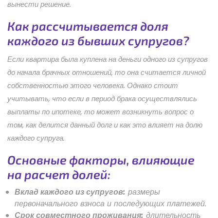
вынести решение.
Как рассчитывается доля
каждого из бывших супругов?
Если квартира была куплена на деньги одного из супругов
до начала брачных отношений, то она считается личной
собственностью этого человека. Однако стоит
учитывать, что если в период брака осуществлялись
выплаты по ипотеке, то может возникнуть вопрос о
том, как делится данный долг и как это влияет на долю
каждого супруга.
Основные факторы, влияющие
на расчет долей:
Вклад каждого из супругов:
размеры
первоначального взноса и последующих платежей.
Срок совместного проживания:
длительность