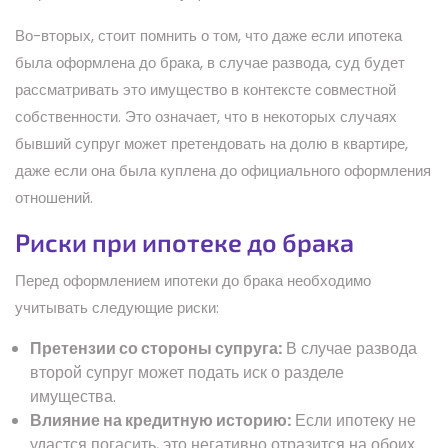
Во-вторых, стоит помнить о том, что даже если ипотека
была оформлена до брака, в случае развода, суд будет
рассматривать это имущество в контексте совместной
собственности. Это означает, что в некоторых случаях
бывший супруг может претендовать на долю в квартире,
даже если она была куплена до официального оформления
отношений.
Риски при ипотеке до брака
Перед оформлением ипотеки до брака необходимо
учитывать следующие риски:
Претензии со стороны супруга:
В случае развода
второй супруг может подать иск о разделе
имущества.
Влияние на кредитную историю:
Если ипотеку не
удастся погасить, это негативно отразится на обоих