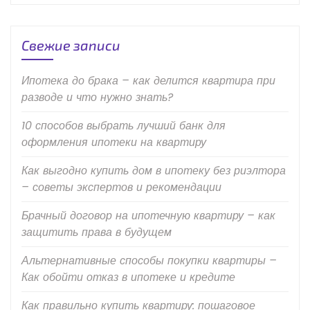
Свежие записи
Ипотека до брака – как делится квартира при
разводе и что нужно знать?
10 способов выбрать лучший банк для
оформления ипотеки на квартиру
Как выгодно купить дом в ипотеку без риэлтора
– советы экспертов и рекомендации
Брачный договор на ипотечную квартиру – как
защитить права в будущем
Альтернативные способы покупки квартиры –
Как обойти отказ в ипотеке и кредите
Как правильно купить квартиру: пошаговое