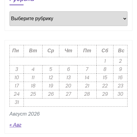
Рубрики
Пн
Вт
Ср
Чт
Пт
Сб
Вс
1
2
3
4
5
6
7
8
9
10
11
12
13
14
15
16
17
18
19
20
21
22
23
24
25
26
27
28
29
30
31
Август 2026
« Авг