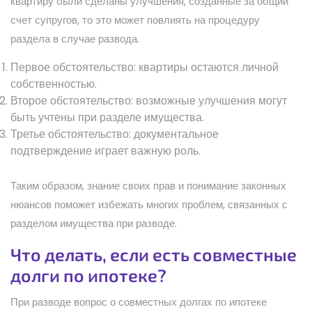
квартиру были сделаны улучшения, созданные за общий
счет супругов, то это может повлиять на процедуру
раздела в случае развода.
Первое обстоятельство: квартиры остаются личной
собственностью.
Второе обстоятельство: возможные улучшения могут
быть учтены при разделе имущества.
Третье обстоятельство: документальное
подтверждение играет важную роль.
Таким образом, знание своих прав и понимание законных
нюансов поможет избежать многих проблем, связанных с
разделом имущества при разводе.
Что делать, если есть совместные
долги по ипотеке?
При разводе вопрос о совместных долгах по ипотеке