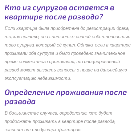
Кто из супругов остается в
квартире после развода?
Если квартира была приобретена до регистрации брака,
то, как правило, она считается личной собственностью
того супруга, который её купил. Однако, если в квартире
проживали оба супруга и было проведено значительное
время совместного проживания, то инициированный
развод может вызвать вопросы о праве на дальнейшую
эксплуатацию недвижимости.
Определение проживания после
развода
В большинстве случаев, определение, кто будет
продолжать проживать в квартире после развода,
зависит от следующих факторов: