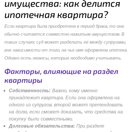
имущества: как делится
ипотечная квартира?
Если квартира была приобретена в период брака, то она
обычно считается совместно нажитым имуществом. В
таких случаях суд может разделить ее между супругами,
вне зависимости от того, на чье имя оформлена ипотека.
Однако есть нюансы, которые необходимо учитывать.
Факторы, влияющие на раздел
квартиры
Собственность:
Важно, кому именно
принадлежит квартира. Если она оформлена на
одного из супругов, второй может претендовать
на долю, если сможет доказать, что средства на
покупку были совместными.
Долговые обязательства:
При разделе