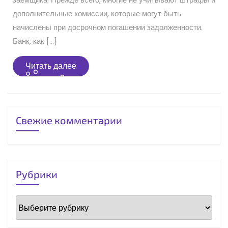
дополнительные комиссии, которые могут быть
начислены при досрочном погашении задолженности.
Банк, как […]
Читать
Читать далее
далее
Свежие комментарии
Рубрики
Рубрики