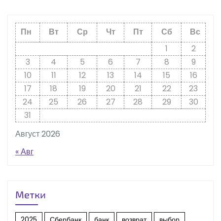
Пн
Вт
Ср
Чт
Пт
Сб
Вс
1
2
3
4
5
6
7
8
9
10
11
12
13
14
15
16
17
18
19
20
21
22
23
24
25
26
27
28
29
30
31
Август 2026
« Авг
Метки
2025
Сбербанк
банк
возврат
выбор