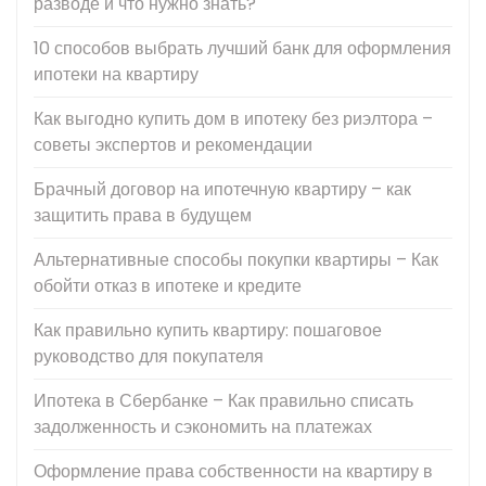
разводе и что нужно знать?
10 способов выбрать лучший банк для оформления
ипотеки на квартиру
Как выгодно купить дом в ипотеку без риэлтора –
советы экспертов и рекомендации
Брачный договор на ипотечную квартиру – как
защитить права в будущем
Альтернативные способы покупки квартиры – Как
обойти отказ в ипотеке и кредите
Как правильно купить квартиру: пошаговое
руководство для покупателя
Ипотека в Сбербанке – Как правильно списать
задолженность и сэкономить на платежах
Оформление права собственности на квартиру в