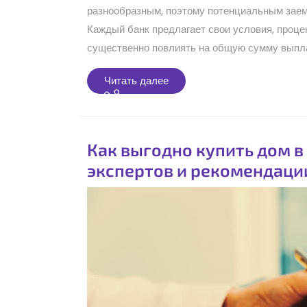
разнообразным, поэтому потенциальным заем
Каждый банк предлагает свои условия, проце
существенно повлиять на общую сумму выпла
Читать
Читать далее
далее
Как выгодно купить дом в
экспертов и рекомендаци