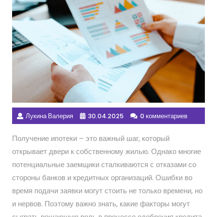
Лукина Валерия
30.04.2025
0 комментариев
Получение ипотеки – это важный шаг, который
открывает двери к собственному жилью. Однако многие
потенциальные заемщики сталкиваются с отказами со
стороны банков и кредитных организаций. Ошибки во
время подачи заявки могут стоить не только времени, но
и нервов. Поэтому важно знать, какие факторы могут
сыграть решающую роль в процессе одобрения кредита.