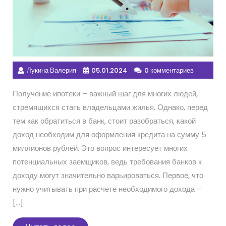
Лукина Валерия
05.01.2024
0 комментариев
Получение ипотеки – важный шаг для многих людей,
стремящихся стать владельцами жилья. Однако, перед
тем как обратиться в банк, стоит разобраться, какой
доход необходим для оформления кредита на сумму 5
миллионов рублей. Это вопрос интересует многих
потенциальных заемщиков, ведь требования банков к
доходу могут значительно варьироваться. Первое, что
нужно учитывать при расчете необходимого дохода –
[…]