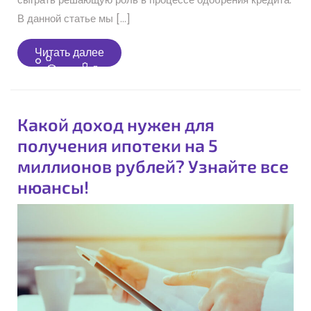
В данной статье мы […]
Читать
Читать далее
далее
Какой доход нужен для
получения ипотеки на 5
миллионов рублей? Узнайте все
нюансы!