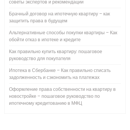
советы экспертов и рекомендации
Брачный договор на ипотечную квартиру – как
защитить права в будущем
Альтернативные способы покупки квартиры – Как
обойти отказ в ипотеке и кредите
Как правильно купить квартиру: пошаговое
руководство для покупателя
Ипотека в Сбербанке – Как правильно списать
задолженность и сэкономить на платежах
Оформление права собственности на квартиру в
новостройке – пошаговое руководство по
ипотечному кредитованию в МФЦ