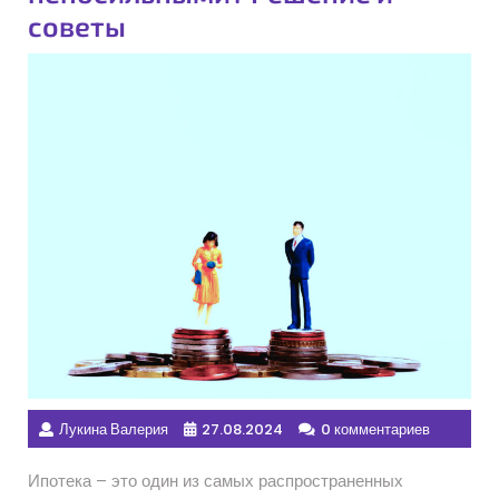
советы
Лукина Валерия
27.08.2024
0 комментариев
Ипотека – это один из самых распространенных