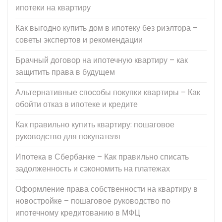
ипотеки на квартиру
Как выгодно купить дом в ипотеку без риэлтора –
советы экспертов и рекомендации
Брачный договор на ипотечную квартиру – как
защитить права в будущем
Альтернативные способы покупки квартиры – Как
обойти отказ в ипотеке и кредите
Как правильно купить квартиру: пошаговое
руководство для покупателя
Ипотека в Сбербанке – Как правильно списать
задолженность и сэкономить на платежах
Оформление права собственности на квартиру в
новостройке – пошаговое руководство по
ипотечному кредитованию в МФЦ