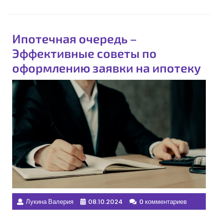
Ипотечная очередь –
Эффективные советы по
оформлению заявки на ипотеку
Лукина Валерия
08.10.2024
0 комментариев