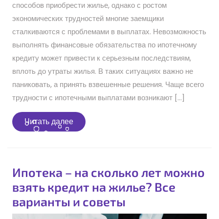
способов приобрести жилье, однако с ростом
экономических трудностей многие заемщики
сталкиваются с проблемами в выплатах. Невозможность
выполнять финансовые обязательства по ипотечному
кредиту может привести к серьезным последствиям,
вплоть до утраты жилья. В таких ситуациях важно не
паниковать, а принять взвешенные решения. Чаще всего
трудности с ипотечными выплатами возникают […]
Читать
Читать далее
далее
Ипотека – на сколько лет можно
взять кредит на жилье? Все
варианты и советы