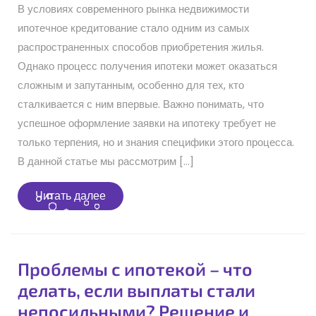
В условиях современного рынка недвижимости
ипотечное кредитование стало одним из самых
распространенных способов приобретения жилья.
Однако процесс получения ипотеки может оказаться
сложным и запутанным, особенно для тех, кто
сталкивается с ним впервые. Важно понимать, что
успешное оформление заявки на ипотеку требует не
только терпения, но и знания специфики этого процесса.
В данной статье мы рассмотрим […]
Читать
Читать далее
далее
Проблемы с ипотекой – что
делать, если выплаты стали
непосильными? Решение и