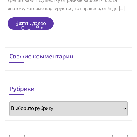
кредитования. Существуют разные варианты срока
ипотеки, которые варьируются, как правило, от 5 до […]
Читать
Читать далее
далее
Свежие комментарии
Рубрики
Рубрики