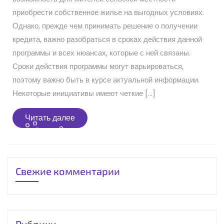
приобрести собственное жилье на выгодных условиях.
Однако, прежде чем принимать решение о получении
кредита, важно разобраться в сроках действия данной
программы и всех нюансах, которые с ней связаны.
Сроки действия программы могут варьироваться,
поэтому важно быть в курсе актуальной информации.
Некоторые инициативы имеют четкие […]
Читать
Читать далее
далее
Свежие комментарии