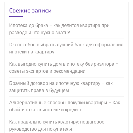
Свежие записи
Ипотека до брака – как делится квартира при
разводе и что нужно знать?
10 способов выбрать лучший банк для оформления
ипотеки на квартиру
Как выгодно купить дом в ипотеку без риэлтора –
советы экспертов и рекомендации
Брачный договор на ипотечную квартиру – как
защитить права в будущем
Альтернативные способы покупки квартиры – Как
обойти отказ в ипотеке и кредите
Как правильно купить квартиру: пошаговое
руководство для покупателя