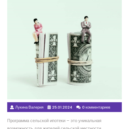
Лукина Валерия
25.01.2024
0 комментариев
Программа сельской ипотеки – это уникальная
возможность для жителей сельской местности