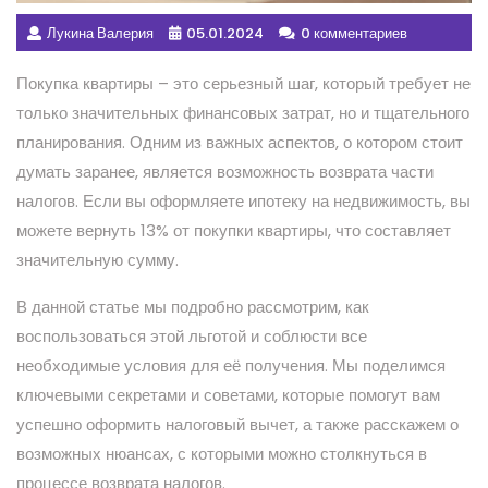
Лукина Валерия
05.01.2024
0 комментариев
Покупка квартиры – это серьезный шаг, который требует не
только значительных финансовых затрат, но и тщательного
планирования. Одним из важных аспектов, о котором стоит
думать заранее, является возможность возврата части
налогов. Если вы оформляете ипотеку на недвижимость, вы
можете вернуть 13% от покупки квартиры, что составляет
значительную сумму.
В данной статье мы подробно рассмотрим, как
воспользоваться этой льготой и соблюсти все
необходимые условия для её получения. Мы поделимся
ключевыми секретами и советами, которые помогут вам
успешно оформить налоговый вычет, а также расскажем о
возможных нюансах, с которыми можно столкнуться в
процессе возврата налогов.