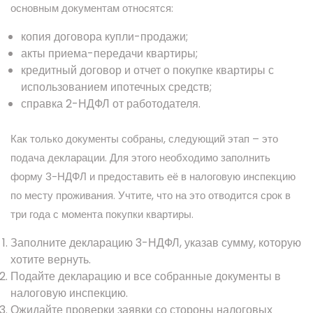
основным документам относятся:
копия договора купли-продажи;
акты приема-передачи квартиры;
кредитный договор и отчет о покупке квартиры с
использованием ипотечных средств;
справка 2-НДФЛ от работодателя.
Как только документы собраны, следующий этап – это
подача декларации. Для этого необходимо заполнить
форму 3-НДФЛ и предоставить её в налоговую инспекцию
по месту проживания. Учтите, что на это отводится срок в
три года с момента покупки квартиры.
Заполните декларацию 3-НДФЛ, указав сумму, которую
хотите вернуть.
Подайте декларацию и все собранные документы в
налоговую инспекцию.
Ожидайте проверки заявки со стороны налоговых