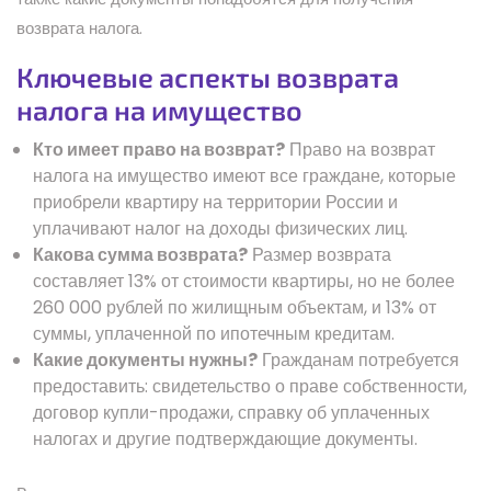
возврата налога.
Ключевые аспекты возврата
налога на имущество
Кто имеет право на возврат?
Право на возврат
налога на имущество имеют все граждане, которые
приобрели квартиру на территории России и
уплачивают налог на доходы физических лиц.
Какова сумма возврата?
Размер возврата
составляет 13% от стоимости квартиры, но не более
260 000 рублей по жилищным объектам, и 13% от
суммы, уплаченной по ипотечным кредитам.
Какие документы нужны?
Гражданам потребуется
предоставить: свидетельство о праве собственности,
договор купли-продажи, справку об уплаченных
налогах и другие подтверждающие документы.