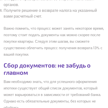
органов.
Получите решение о возврате налога на указанный
вами расчетный счет.
Важно помнить, что процесс может занять некоторое время,
поэтому стоит подать документы как можно скорее после
покупки квартиры. Следуя этим шагам, вы сможете
существенно облегчить процесс получения возврата 13% с
вашей покупки.
Сбор документов: не забудь о
главном
Вам необходимо знать, что для успешного оформления
ипотеки существует общий список документов, который
может варьироваться в зависимости от требований банка.
Однако есть обязательные документы, без которых не
обойтись.