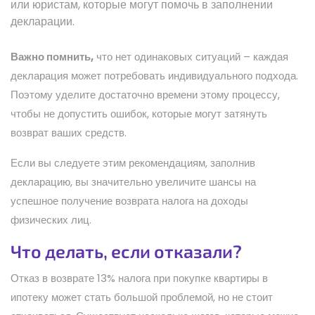
или юристам, которые могут помочь в заполнении
декларации.
Важно помнить,
что нет одинаковых ситуаций – каждая
декларация может потребовать индивидуального подхода.
Поэтому уделите достаточно времени этому процессу,
чтобы не допустить ошибок, которые могут затянуть
возврат ваших средств.
Если вы следуете этим рекомендациям, заполнив
декларацию, вы значительно увеличите шансы на
успешное получение возврата налога на доходы
физических лиц.
Что делать, если отказали?
Отказ в возврате 13% налога при покупке квартиры в
ипотеку может стать большой проблемой, но не стоит