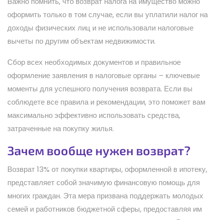
Важно помнить, что возврат налога на имущество можно
оформить только в том случае, если вы уплатили налог на
доходы физических лиц и не использовали налоговые
вычеты по другим объектам недвижимости.
Сбор всех необходимых документов и правильное
оформление заявления в налоговые органы – ключевые
моменты для успешного получения возврата. Если вы
соблюдете все правила и рекомендации, это поможет вам
максимально эффективно использовать средства,
затраченные на покупку жилья.
Зачем вообще нужен возврат?
Возврат 13% от покупки квартиры, оформленной в ипотеку,
представляет собой значимую финансовую помощь для
многих граждан. Эта мера призвана поддержать молодых
семей и работников бюджетной сферы, предоставляя им