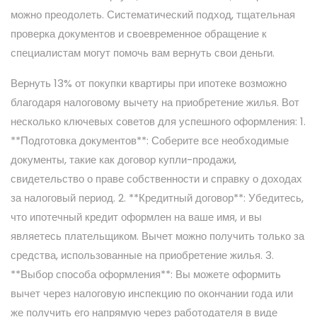
можно преодолеть. Систематический подход, тщательная
проверка документов и своевременное обращение к
специалистам могут помочь вам вернуть свои деньги.
Вернуть 13% от покупки квартиры при ипотеке возможно
благодаря налоговому вычету на приобретение жилья. Вот
несколько ключевых советов для успешного оформления: 1.
**Подготовка документов**: Соберите все необходимые
документы, такие как договор купли-продажи,
свидетельство о праве собственности и справку о доходах
за налоговый период. 2. **Кредитный договор**: Убедитесь,
что ипотечный кредит оформлен на ваше имя, и вы
являетесь плательщиком. Вычет можно получить только за
средства, использованные на приобретение жилья. 3.
**Выбор способа оформления**: Вы можете оформить
вычет через налоговую инспекцию по окончании года или
же получить его напрямую через работодателя в виде