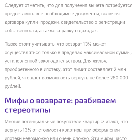
Следует отметить, что для получения вычета потребуется
предоставить все необходимые документы, включая
договора купли-продажи, свидетельство о регистрации
собственности, а также справку о доходах.
Также стоит учитывать, что возврат 13% может
осуществляться только в пределах максимальной суммы,
установленной законодательством. Для жилья,
приобретенного в ипотеку, этот лимит составляет 2 млн
рублей, что дает возможность вернуть не более 260 000
рублей.
Мифы о возврате: разбиваем
стереотипы
Многие потенциальные покупатели квартир считают, что
вернуть 13% от стоимости квартиры при оформлении
ипотеки невозможно или очень сложно. Эти мифы часто