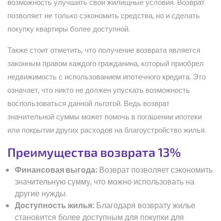
возможность улучшить свои жилищные условия. Возврат
позволяет не только сэкономить средства, но и сделать
покупку квартиры более доступной.
Также стоит отметить, что получение возврата является
законным правом каждого гражданина, который приобрел
недвижимость с использованием ипотечного кредита. Это
означает, что никто не должен упускать возможность
воспользоваться данной льготой. Ведь возврат
значительной суммы может помочь в погашении ипотеки
или покрытии других расходов на благоустройство жилья.
Преимущества возврата 13%
Финансовая выгода:
Возврат позволяет сэкономить
значительную сумму, что можно использовать на
другие нужды.
Доступность жилья:
Благодаря возврату жилье
становится более доступным для покупки для