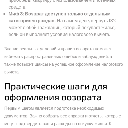
приобрели квартиру с использованием ипотечных
средств.
Миф 3: Возврат доступен только отдельным
категориям граждан.
На самом деле, вернуть 13%
может любой гражданин, который покупает жилье,
если он выполняет условия налогового вычета.
Знание реальных условий и правил возврата поможет
избежать распространенных ошибок и заблуждений, а
также повысит шансы на успешное оформление налогового
вычета.
Практические шаги для
оформления возврата
Первым шагом является подготовка необходимых
документов. Важно собрать все справки и отчеты, которые
могут подтвердить ваши расходы на покупку жилья. К