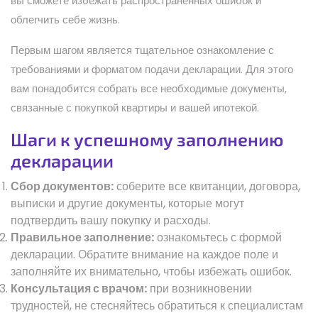
вы сможете избежать распространенных ошибок и
облегчить себе жизнь.
Первым шагом является тщательное ознакомление с
требованиями и форматом подачи декларации. Для этого
вам понадобится собрать все необходимые документы,
связанные с покупкой квартиры и вашей ипотекой.
Шаги к успешному заполнению
декларации
Сбор документов:
соберите все квитанции, договора,
выписки и другие документы, которые могут
подтвердить вашу покупку и расходы.
Правильное заполнение:
ознакомьтесь с формой
декларации. Обратите внимание на каждое поле и
заполняйте их внимательно, чтобы избежать ошибок.
Консультация с врачом:
при возникновении
трудностей, не стесняйтесь обратиться к специалистам