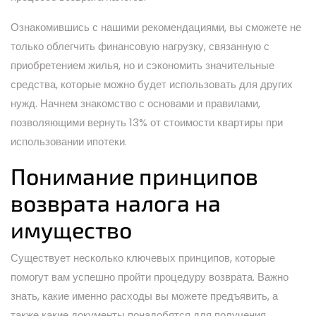
Ознакомившись с нашими рекомендациями, вы сможете не
только облегчить финансовую нагрузку, связанную с
приобретением жилья, но и сэкономить значительные
средства, которые можно будет использовать для других
нужд. Начнем знакомство с основами и правилами,
позволяющими вернуть 13% от стоимости квартиры при
использовании ипотеки.
Понимание принципов
возврата налога на
имущество
Существует несколько ключевых принципов, которые
помогут вам успешно пройти процедуру возврата. Важно
знать, какие именно расходы вы можете предъявить, а
также какие документы понадобятся для получения