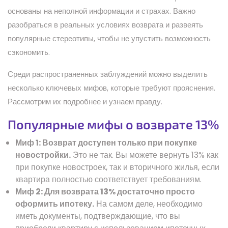
основаны на неполной информации и страхах. Важно
разобраться в реальных условиях возврата и развеять
популярные стереотипы, чтобы не упустить возможность
сэкономить.
Среди распространенных заблуждений можно выделить
несколько ключевых мифов, которые требуют прояснения.
Рассмотрим их подробнее и узнаем правду.
Популярные мифы о возврате 13%
Миф 1: Возврат доступен только при покупке
новостройки.
Это не так. Вы можете вернуть 13% как
при покупке новостроек, так и вторичного жилья, если
квартира полностью соответствует требованиям.
Миф 2: Для возврата 13% достаточно просто
оформить ипотеку.
На самом деле, необходимо
иметь документы, подтверждающие, что вы