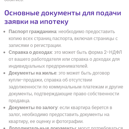
Основные документы для подачи
заявки на ипотеку
Паспорт гражданина
: необходимо предоставить
копию всех страниц паспорта, включая страницы с
записями о регистрации.
Справка о доходах
: это может быть форма 2-НДФЛ
от вашего работодателя или справка о доходах для
индивидуальных предпринимателей.
Документы на жилье
: это может быть договор
купли-продажи, справка об отсутствии
задолженности по коммунальным платежам и другие
документы, подтверждающие право собственности
продавца.
Документы по залогу
: если квартира берется в
залог, необходимо предоставить документы на
квартиру, ее оценку и фотографии.
Дополнительные документы
: могут потребоваться