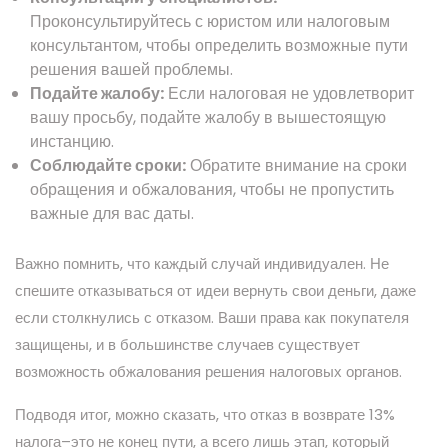
Проконсультируйтесь с юристом или налоговым
консультантом, чтобы определить возможные пути
решения вашей проблемы.
Подайте жалобу:
Если налоговая не удовлетворит
вашу просьбу, подайте жалобу в вышестоящую
инстанцию.
Соблюдайте сроки:
Обратите внимание на сроки
обращения и обжалования, чтобы не пропустить
важные для вас даты.
Важно помнить, что каждый случай индивидуален. Не
спешите отказываться от идеи вернуть свои деньги, даже
если столкнулись с отказом. Ваши права как покупателя
защищены, и в большинстве случаев существует
возможность обжалования решения налоговых органов.
Подводя итог, можно сказать, что отказ в возврате 13%
налога–это не конец пути, а всего лишь этап, который