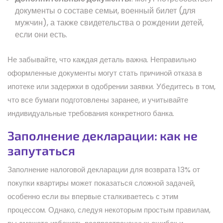
документы о составе семьи, военный билет (для
мужчин), а также свидетельства о рождении детей,
если они есть.
Не забывайте, что каждая деталь важна. Неправильно
оформленные документы могут стать причиной отказа в
ипотеке или задержки в одобрении заявки. Убедитесь в том,
что все бумаги подготовлены заранее, и учитывайте
индивидуальные требования конкретного банка.
Заполнение декларации: как не
запутаться
Заполнение налоговой декларации для возврата 13% от
покупки квартиры может показаться сложной задачей,
особенно если вы впервые сталкиваетесь с этим
процессом. Однако, следуя некоторым простым правилам,