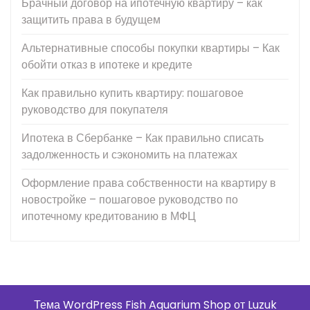
Брачный договор на ипотечную квартиру – как
защитить права в будущем
Альтернативные способы покупки квартиры – Как
обойти отказ в ипотеке и кредите
Как правильно купить квартиру: пошаговое
руководство для покупателя
Ипотека в Сбербанке – Как правильно списать
задолженность и сэкономить на платежах
Оформление права собственности на квартиру в
новостройке – пошаговое руководство по
ипотечному кредитованию в МФЦ
Тема WordPress Fish Aquarium Shop от Luzuk