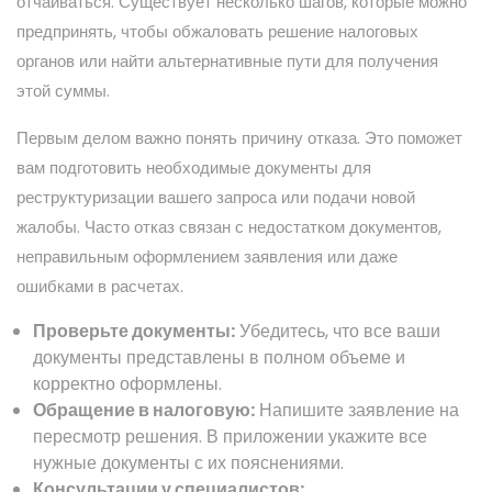
отчаиваться. Существует несколько шагов, которые можно
предпринять, чтобы обжаловать решение налоговых
органов или найти альтернативные пути для получения
этой суммы.
Первым делом важно понять причину отказа. Это поможет
вам подготовить необходимые документы для
реструктуризации вашего запроса или подачи новой
жалобы. Часто отказ связан с недостатком документов,
неправильным оформлением заявления или даже
ошибками в расчетах.
Проверьте документы:
Убедитесь, что все ваши
документы представлены в полном объеме и
корректно оформлены.
Обращение в налоговую:
Напишите заявление на
пересмотр решения. В приложении укажите все
нужные документы с их пояснениями.
Консультации у специалистов: