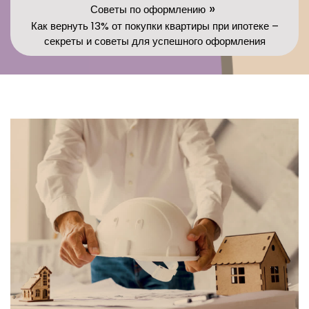
»
Советы по оформлению
Как вернуть 13% от покупки квартиры при ипотеке –
секреты и советы для успешного оформления