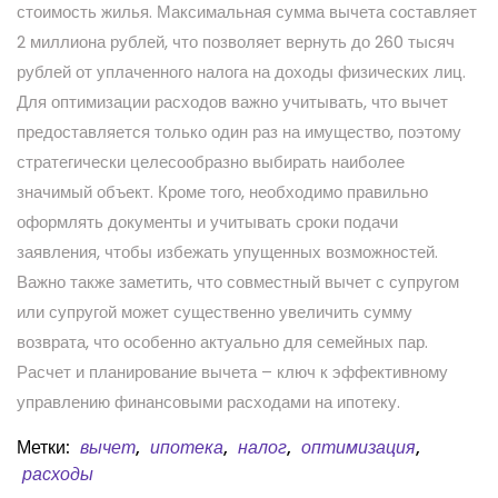
стоимость жилья. Максимальная сумма вычета составляет
2 миллиона рублей, что позволяет вернуть до 260 тысяч
рублей от уплаченного налога на доходы физических лиц.
Для оптимизации расходов важно учитывать, что вычет
предоставляется только один раз на имущество, поэтому
стратегически целесообразно выбирать наиболее
значимый объект. Кроме того, необходимо правильно
оформлять документы и учитывать сроки подачи
заявления, чтобы избежать упущенных возможностей.
Важно также заметить, что совместный вычет с супругом
или супругой может существенно увеличить сумму
возврата, что особенно актуально для семейных пар.
Расчет и планирование вычета – ключ к эффективному
управлению финансовыми расходами на ипотеку.
Метки:
вычет
,
ипотека
,
налог
,
оптимизация
,
расходы