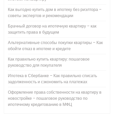
Как выгодно купить дом в ипотеку без риэлтора –
советы экспертов и рекомендации
Брачный договор на ипотечную квартиру – как
защитить права в будущем
Альтернативные способы покупки квартиры – Как
обойти отказ в ипотеке и кредите
Как правильно купить квартиру: пошаговое
руководство для покупателя
Ипотека в Сбербанке – Как правильно списать
задолженность и сэкономить на платежах
Оформление права собственности на квартиру в
новостройке – пошаговое руководство по
ипотечному кредитованию в МФЦ