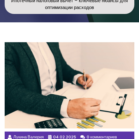
Ипотечный налоговый вычет – ключевые нюансы для
оптимизации расходов
Лукина Валерия
04.02.2025
0 комментариев