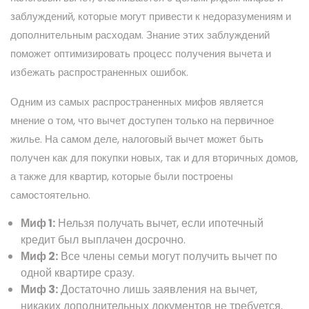
заблуждений, которые могут привести к недоразумениям и
дополнительным расходам. Знание этих заблуждений
поможет оптимизировать процесс получения вычета и
избежать распространенных ошибок.
Одним из самых распространенных мифов является
мнение о том, что вычет доступен только на первичное
жилье. На самом деле, налоговый вычет может быть
получен как для покупки новых, так и для вторичных домов,
а также для квартир, которые были построены
самостоятельно.
Миф 1:
Нельзя получать вычет, если ипотечный
кредит был выплачен досрочно.
Миф 2:
Все члены семьи могут получить вычет по
одной квартире сразу.
Миф 3:
Достаточно лишь заявления на вычет,
никаких дополнительных документов не требуется.