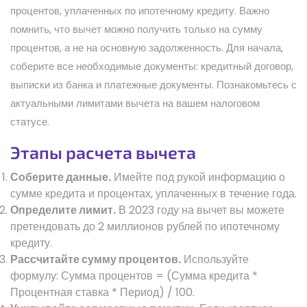
процентов, уплаченных по ипотечному кредиту. Важно
помнить, что вычет можно получить только на сумму
процентов, а не на основную задолженность. Для начала,
соберите все необходимые документы: кредитный договор,
выписки из банка и платежные документы. Познакомьтесь с
актуальными лимитами вычета на вашем налоговом
статусе.
Этапы расчета вычета
Соберите данные.
Имейте под рукой информацию о
сумме кредита и процентах, уплаченных в течение года.
Определите лимит.
В 2023 году на вычет вы можете
претендовать до 2 миллионов рублей по ипотечному
кредиту.
Рассчитайте сумму процентов.
Используйте
формулу: Сумма процентов = (Сумма кредита *
Процентная ставка * Период) / 100.