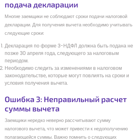
подача декларации
Многие заемщики не соблюдают сроки подачи налоговой
декларации. Для получения вычета необходимо учитывать
следующие сроки:
Декларация по форме 3-НДФЛ должна быть подана не
позже 30 апреля года, следующего за налоговым
периодом.
Необходимо следить за изменениями в налоговом
законодательстве, которые могут повлиять на сроки и
условия получения вычета.
Ошибка 3: Неправильный расчет
суммы вычета
Заемщики нередко неверно рассчитывают сумму
налогового вычета, что может привести к недополучению
полагающейся суммы. Важно помнить о следующих