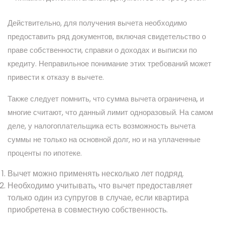
Действительно, для получения вычета необходимо
предоставить ряд документов, включая свидетельство о
праве собственности, справки о доходах и выписки по
кредиту. Неправильное понимание этих требований может
привести к отказу в вычете.
Также следует помнить, что сумма вычета ограничена, и
многие считают, что данный лимит одноразовый. На самом
деле, у налогоплательщика есть возможность вычета
суммы не только на основной долг, но и на уплаченные
проценты по ипотеке.
Вычет можно применять несколько лет подряд.
Необходимо учитывать, что вычет предоставляет
только один из супругов в случае, если квартира
приобретена в совместную собственность.