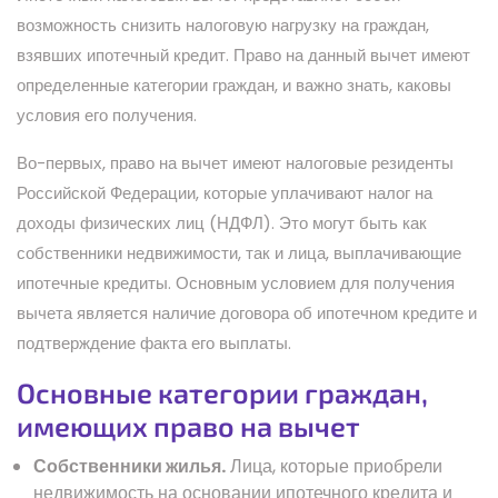
возможность снизить налоговую нагрузку на граждан,
взявших ипотечный кредит. Право на данный вычет имеют
определенные категории граждан, и важно знать, каковы
условия его получения.
Во-первых, право на вычет имеют налоговые резиденты
Российской Федерации, которые уплачивают налог на
доходы физических лиц (НДФЛ). Это могут быть как
собственники недвижимости, так и лица, выплачивающие
ипотечные кредиты. Основным условием для получения
вычета является наличие договора об ипотечном кредите и
подтверждение факта его выплаты.
Основные категории граждан,
имеющих право на вычет
Собственники жилья.
Лица, которые приобрели
недвижимость на основании ипотечного кредита и