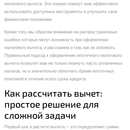
налогового вычета. Эти знания помогут вам эффективно
использовать доступные инструменты и улучшить свое
финансовое положение.
Кроме того, мы обратим внимание на распространенные
ошибки, которые могут возникнуть при оформлении
налогового вычета, и расскажем о том, как их избежать.
Правильный подход к оформлению ипотечного налогового
вычета позволит вам не только вернуть часть уплаченных
налогов, но и значительно облегчить бремя ипотечных
платежей в течение всего срока кредита.
Как рассчитать вычет:
простое решение для
сложной задачи
Первый шаг в расчете вычета – это определение суммы