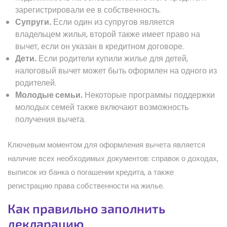
зарегистрировали ее в собственность.
Супруги.
Если один из супругов является
владельцем жилья, второй также имеет право на
вычет, если он указан в кредитном договоре.
Дети.
Если родители купили жилье для детей,
налоговый вычет может быть оформлен на одного из
родителей.
Молодые семьи.
Некоторые программы поддержки
молодых семей также включают возможность
получения вычета.
Ключевым моментом для оформления вычета является
наличие всех необходимых документов: справок о доходах,
выписок из банка о погашении кредита, а также
регистрацию права собственности на жилье.
Как правильно заполнить
декларацию