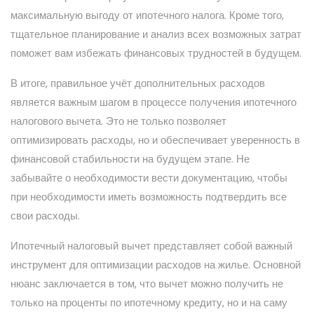
максимальную выгоду от ипотечного налога. Кроме того,
тщательное планирование и анализ всех возможных затрат
поможет вам избежать финансовых трудностей в будущем.
В итоге, правильное учёт дополнительных расходов
является важным шагом в процессе получения ипотечного
налогового вычета. Это не только позволяет
оптимизировать расходы, но и обеспечивает уверенность в
финансовой стабильности на будущем этапе. Не
забывайте о необходимости вести документацию, чтобы
при необходимости иметь возможность подтвердить все
свои расходы.
Ипотечный налоговый вычет представляет собой важный
инструмент для оптимизации расходов на жилье. Основной
нюанс заключается в том, что вычет можно получить не
только на проценты по ипотечному кредиту, но и на саму