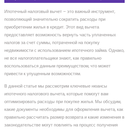
Ипотечный налоговый вычет – это важный инструмент,
позволяющий значительно сократить расходы при
приобретении жилья в кредит. Этот вид вычета
предоставляет возможность вернуть часть уплаченных
налогов за счет суммы, потраченной на покупку
недвижимости с использованием ипотечного займа. Однако,
не все налогоплательщики знают, как правильно
воспользоваться данным преимуществом, что может
привести к упущенным возможностям.
В данной статье мы рассмотрим ключевые нюансы
ипотечного налогового вычета, которые помогут вам
оптимизировать расходы при покупке жилья. Мы обсудим,
какие документы необходимы для оформления вычета, как
правильно рассчитать размер возврата и какие изменения в
законодательстве могут повлиять на процесс получения