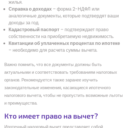
жилья.
Справка о доходах
– форма 2-НДФЛ или
аналогичные документы, которые подтвердят ваши
доходы за год.
Кадастровый паспорт
– подтверждает право
собственности на приобретаемую недвижимость.
Квитанции об уплаченных процентах по ипотеке
– необходимо для расчета суммы вычета.
Важно помнить, что все документы должны быть
актуальными и соответствовать требованиям налоговых
органов. Рекомендуется также заранее изучить
законодательные изменения, касающиеся ипотечного
налогового вычета, чтобы не пропустить возможные льготы
и преимущества.
Кто имеет право на вычет?
Ипотечный налоговый вычет представляет собой