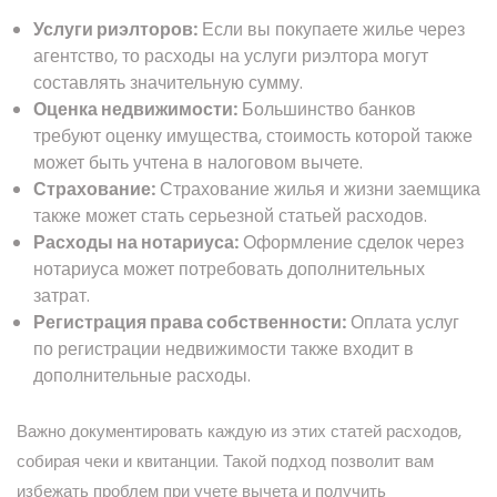
Услуги риэлторов:
Если вы покупаете жилье через
агентство, то расходы на услуги риэлтора могут
составлять значительную сумму.
Оценка недвижимости:
Большинство банков
требуют оценку имущества, стоимость которой также
может быть учтена в налоговом вычете.
Страхование:
Страхование жилья и жизни заемщика
также может стать серьезной статьей расходов.
Расходы на нотариуса:
Оформление сделок через
нотариуса может потребовать дополнительных
затрат.
Регистрация права собственности:
Оплата услуг
по регистрации недвижимости также входит в
дополнительные расходы.
Важно документировать каждую из этих статей расходов,
собирая чеки и квитанции. Такой подход позволит вам
избежать проблем при учете вычета и получить