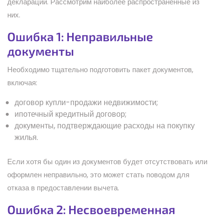
декларации. Рассмотрим наиболее распространенные из
них.
Ошибка 1: Неправильные
документы
Необходимо тщательно подготовить пакет документов,
включая:
договор купли-продажи недвижимости;
ипотечный кредитный договор;
документы, подтверждающие расходы на покупку
жилья.
Если хотя бы один из документов будет отсутствовать или
оформлен неправильно, это может стать поводом для
отказа в предоставлении вычета.
Ошибка 2: Несвоевременная