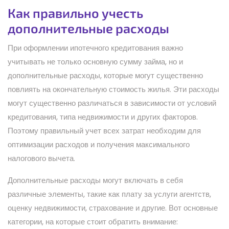
Как правильно учесть
дополнительные расходы
При оформлении ипотечного кредитования важно
учитывать не только основную сумму займа, но и
дополнительные расходы, которые могут существенно
повлиять на окончательную стоимость жилья. Эти расходы
могут существенно различаться в зависимости от условий
кредитования, типа недвижимости и других факторов.
Поэтому правильный учет всех затрат необходим для
оптимизации расходов и получения максимального
налогового вычета.
Дополнительные расходы могут включать в себя
различные элементы, такие как плату за услуги агентств,
оценку недвижимости, страхование и другие. Вот основные
категории, на которые стоит обратить внимание: