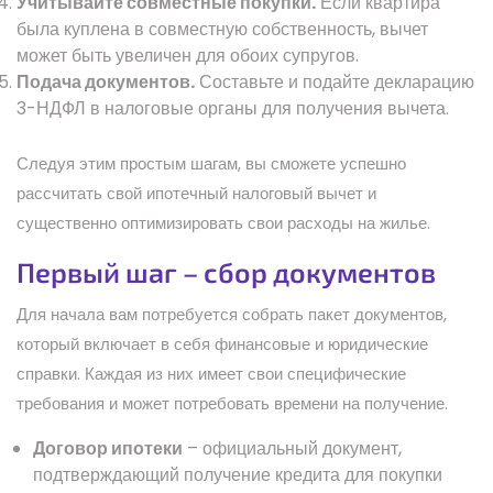
Учитывайте совместные покупки.
Если квартира
была куплена в совместную собственность, вычет
может быть увеличен для обоих супругов.
Подача документов.
Составьте и подайте декларацию
3-НДФЛ в налоговые органы для получения вычета.
Следуя этим простым шагам, вы сможете успешно
рассчитать свой ипотечный налоговый вычет и
существенно оптимизировать свои расходы на жилье.
Первый шаг – сбор документов
Для начала вам потребуется собрать пакет документов,
который включает в себя финансовые и юридические
справки. Каждая из них имеет свои специфические
требования и может потребовать времени на получение.
Договор ипотеки
– официальный документ,
подтверждающий получение кредита для покупки