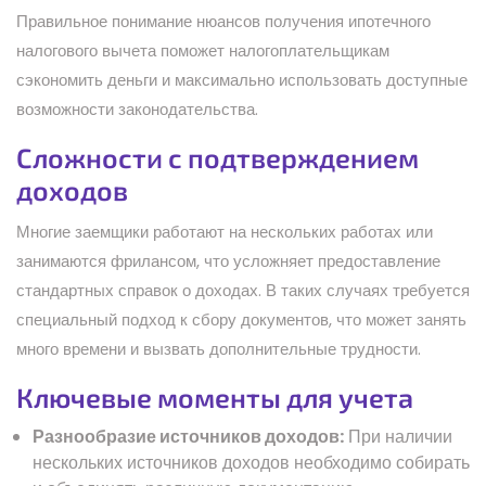
Правильное понимание нюансов получения ипотечного
налогового вычета поможет налогоплательщикам
сэкономить деньги и максимально использовать доступные
возможности законодательства.
Сложности с подтверждением
доходов
Многие заемщики работают на нескольких работах или
занимаются фрилансом, что усложняет предоставление
стандартных справок о доходах. В таких случаях требуется
специальный подход к сбору документов, что может занять
много времени и вызвать дополнительные трудности.
Ключевые моменты для учета
Разнообразие источников доходов:
При наличии
нескольких источников доходов необходимо собирать