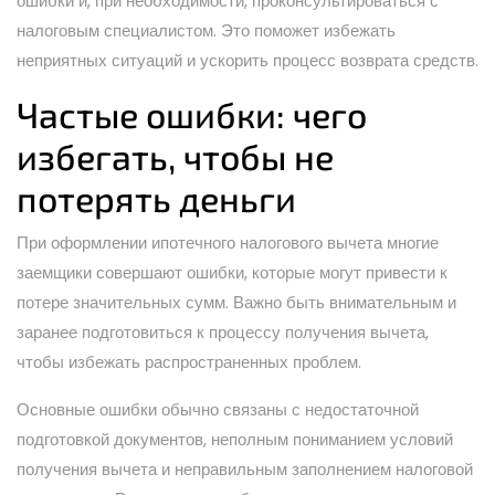
ошибки и, при необходимости, проконсультироваться с
налоговым специалистом. Это поможет избежать
неприятных ситуаций и ускорить процесс возврата средств.
Частые ошибки: чего
избегать, чтобы не
потерять деньги
При оформлении ипотечного налогового вычета многие
заемщики совершают ошибки, которые могут привести к
потере значительных сумм. Важно быть внимательным и
заранее подготовиться к процессу получения вычета,
чтобы избежать распространенных проблем.
Основные ошибки обычно связаны с недостаточной
подготовкой документов, неполным пониманием условий
получения вычета и неправильным заполнением налоговой