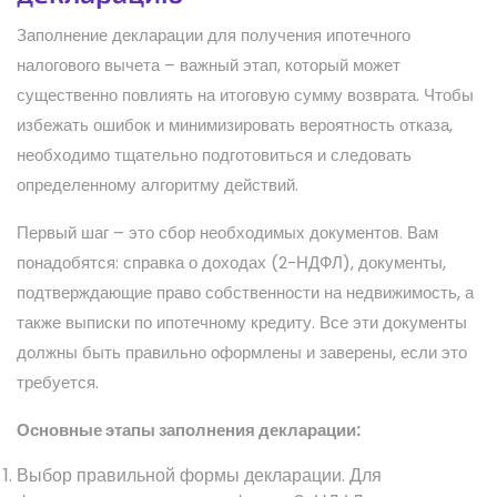
Заполнение декларации для получения ипотечного
налогового вычета – важный этап, который может
существенно повлиять на итоговую сумму возврата. Чтобы
избежать ошибок и минимизировать вероятность отказа,
необходимо тщательно подготовиться и следовать
определенному алгоритму действий.
Первый шаг – это сбор необходимых документов. Вам
понадобятся: справка о доходах (2-НДФЛ), документы,
подтверждающие право собственности на недвижимость, а
также выписки по ипотечному кредиту. Все эти документы
должны быть правильно оформлены и заверены, если это
требуется.
Основные этапы заполнения декларации:
Выбор правильной формы декларации. Для