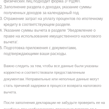
физических лиц подходит форма 3-НДФЛ.
Заполнение раздела о доходах, указание суммы
полученных доходов за календарный год.
Отражение затрат на уплату процентов по ипотечному
кредиту в соответствующем разделе.
Указание суммы вычета в разделе ‘Уведомление о
праве на использование имущественного налогового
вычета’.
Подготовка приложения с документами,
подтверждающими ваши расходы.
Важно следить за тем, чтобы все данные были указаны
корректно и соответствовали предоставленным
документам. Неправильные или неполные данные могут
стать причиной задержки в процессе возврата налогового
вычета.
После заполнения декларации не забудьте проверить ее на