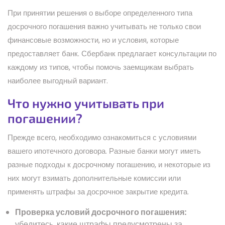
При принятии решения о выборе определенного типа
досрочного погашения важно учитывать не только свои
финансовые возможности, но и условия, которые
предоставляет банк. Сбербанк предлагает консультации по
каждому из типов, чтобы помочь заемщикам выбрать
наиболее выгодный вариант.
Что нужно учитывать при
погашении?
Прежде всего, необходимо ознакомиться с условиями
вашего ипотечного договора. Разные банки могут иметь
разные подходы к досрочному погашению, и некоторые из
них могут взимать дополнительные комиссии или
применять штрафы за досрочное закрытие кредита.
Проверка условий досрочного погашения:
убедитесь, какие штрафы предусмотрены за