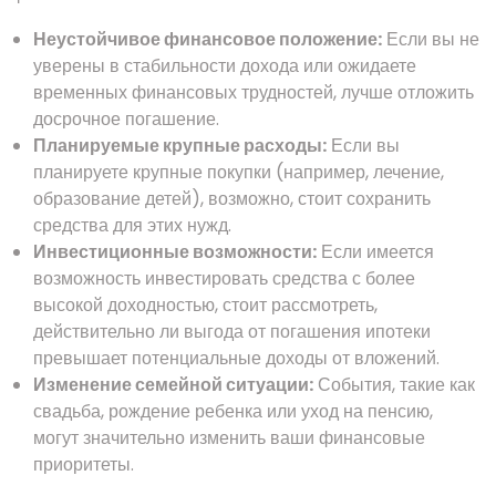
Неустойчивое финансовое положение:
Если вы не
уверены в стабильности дохода или ожидаете
временных финансовых трудностей, лучше отложить
досрочное погашение.
Планируемые крупные расходы:
Если вы
планируете крупные покупки (например, лечение,
образование детей), возможно, стоит сохранить
средства для этих нужд.
Инвестиционные возможности:
Если имеется
возможность инвестировать средства с более
высокой доходностью, стоит рассмотреть,
действительно ли выгода от погашения ипотеки
превышает потенциальные доходы от вложений.
Изменение семейной ситуации:
События, такие как
свадьба, рождение ребенка или уход на пенсию,
могут значительно изменить ваши финансовые
приоритеты.