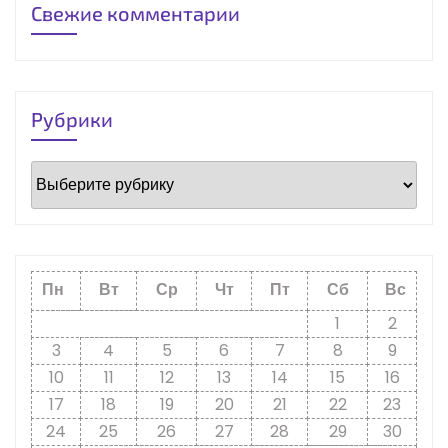
Свежие комментарии
Рубрики
Рубрики
Пн
Вт
Ср
Чт
Пт
Сб
Вс
1
2
3
4
5
6
7
8
9
10
11
12
13
14
15
16
17
18
19
20
21
22
23
24
25
26
27
28
29
30