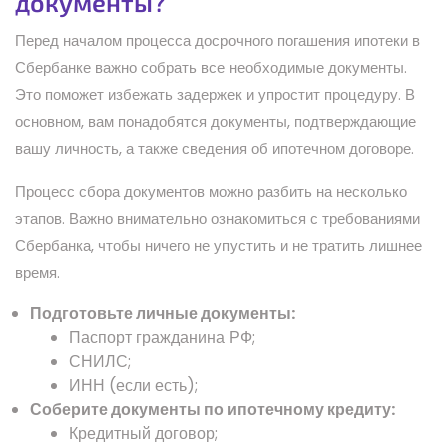
документы?
Перед началом процесса досрочного погашения ипотеки в
Сбербанке важно собрать все необходимые документы.
Это поможет избежать задержек и упростит процедуру. В
основном, вам понадобятся документы, подтверждающие
вашу личность, а также сведения об ипотечном договоре.
Процесс сбора документов можно разбить на несколько
этапов. Важно внимательно ознакомиться с требованиями
Сбербанка, чтобы ничего не упустить и не тратить лишнее
время.
Подготовьте личные документы:
Паспорт гражданина РФ;
СНИЛС;
ИНН (если есть);
Соберите документы по ипотечному кредиту:
Кредитный договор;