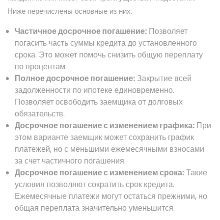
Ниже перечислены основные из них.
Частичное досрочное погашение:
Позволяет
погасить часть суммы кредита до установленного
срока. Это может помочь снизить общую переплату
по процентам.
Полное досрочное погашение:
Закрытие всей
задолженности по ипотеке единовременно.
Позволяет освободить заемщика от долговых
обязательств.
Досрочное погашение с изменением графика:
При
этом варианте заемщик может сохранить график
платежей, но с меньшими ежемесячными взносами
за счет частичного погашения.
Досрочное погашение с изменением срока:
Такие
условия позволяют сократить срок кредита.
Ежемесячные платежи могут остаться прежними, но
общая переплата значительно уменьшится.