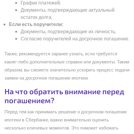
График платежей;
Документы, подтверждающие актуальный
остаток долга;
Если есть поручители:
Документы, подтверждающие их личность;
Согласие поручителей на досрочное погашение.
Также, рекомендуется заранее узнать, если требуется
какие-либо дополнительные справки или документы. Таким
образом, вы сможете значительно ускорить процесс подачи
заявки на досрочное погашение ипотеки.
На что обратить внимание перед
погашением?
Перед тем как принимать решение о досрочном погашении
ипотеки в Сбербанке, важно внимательно оценить
несколько ключевых моментов. Это поможет избежать