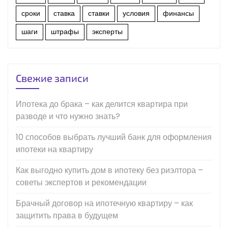
сроки
ставка
ставки
условия
финансы
шаги
штрафы
эксперты
Свежие записи
Ипотека до брака – как делится квартира при
разводе и что нужно знать?
10 способов выбрать лучший банк для оформления
ипотеки на квартиру
Как выгодно купить дом в ипотеку без риэлтора –
советы экспертов и рекомендации
Брачный договор на ипотечную квартиру – как
защитить права в будущем