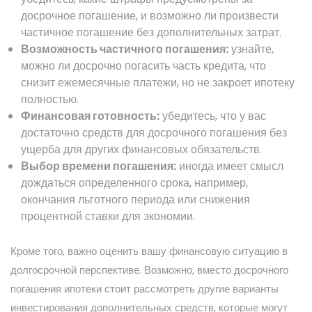
досрочное погашение, и возможно ли произвести
частичное погашение без дополнительных затрат.
Возможность частичного погашения:
узнайте,
можно ли досрочно погасить часть кредита, что
снизит ежемесячные платежи, но не закроет ипотеку
полностью.
Финансовая готовность:
убедитесь, что у вас
достаточно средств для досрочного погашения без
ущерба для других финансовых обязательств.
Выбор времени погашения:
иногда имеет смысл
дождаться определенного срока, например,
окончания льготного периода или снижения
процентной ставки для экономии.
Кроме того, важно оценить вашу финансовую ситуацию в
долгосрочной перспективе. Возможно, вместо досрочного
погашения ипотеки стоит рассмотреть другие варианты
инвестирования дополнительных средств, которые могут