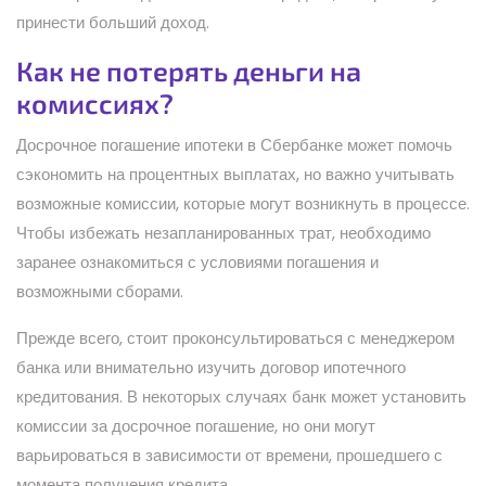
принести больший доход.
Как не потерять деньги на
комиссиях?
Досрочное погашение ипотеки в Сбербанке может помочь
сэкономить на процентных выплатах, но важно учитывать
возможные комиссии, которые могут возникнуть в процессе.
Чтобы избежать незапланированных трат, необходимо
заранее ознакомиться с условиями погашения и
возможными сборами.
Прежде всего, стоит проконсультироваться с менеджером
банка или внимательно изучить договор ипотечного
кредитования. В некоторых случаях банк может установить
комиссии за досрочное погашение, но они могут
варьироваться в зависимости от времени, прошедшего с
момента получения кредита.