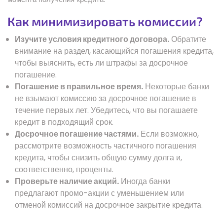
Как минимизировать комиссии?
Изучите условия кредитного договора.
Обратите
внимание на раздел, касающийся погашения кредита,
чтобы выяснить, есть ли штрафы за досрочное
погашение.
Погашение в правильное время.
Некоторые банки
не взымают комиссию за досрочное погашение в
течение первых лет. Убедитесь, что вы погашаете
кредит в подходящий срок.
Досрочное погашение частями.
Если возможно,
рассмотрите возможность частичного погашения
кредита, чтобы снизить общую сумму долга и,
соответственно, проценты.
Проверьте наличие акций.
Иногда банки
предлагают промо-акции с уменьшением или
отменой комиссий на досрочное закрытие кредита.