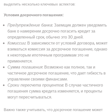
выделить несколько ключевых аспектов:
Условия досрочного погашения:
Предупреждение банка:
Заемщик должен уведомить
банк о намерении досрочно погасить кредит за
определенный срок, обычно это 30 дней.
Комиссии:
В зависимости от условий договора, может
взиматься комиссия за досрочное погашение, однако
к некоторым ипотечным программам это не
применяется.
Сумма погашения:
Возможно как полное, так и
частичное досрочное погашение, что дает гибкость в
управлении своими финансами.
Сроки пересчета процентов:
В случае частичного
погашения сумма кредита изменяется, и проценты
могут пересчитываться.
Важно также учитывать, что досрочное погашение может