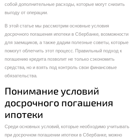
собой дополнительные расходы, которые могут снизить
выгоду от операции.
В этой статье мы рассмотрим основные условия
досрочного погашения ипотеки в Сбербанке, возможности
для заемщиков, а также дадим полезные советы, которые
помогут облегчить этот процесс. Правильный подход к
погашению кредита позволит не только сэкономить
средства, но и взять под контроль свои финансовые
обязательства.
Понимание условий
досрочного погашения
ипотеки
Среди основных условий, которые необходимо учитывать
при досрочном погашении ипотеки в Сбербанке, можно