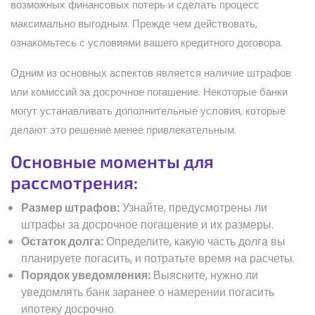
возможных финансовых потерь и сделать процесс
максимально выгодным. Прежде чем действовать,
ознакомьтесь с условиями вашего кредитного договора.
Одним из основных аспектов является наличие штрафов
или комиссий за досрочное погашение. Некоторые банки
могут устанавливать дополнительные условия, которые
делают это решение менее привлекательным.
Основные моменты для
рассмотрения:
Размер штрафов:
Узнайте, предусмотрены ли
штрафы за досрочное погашение и их размеры.
Остаток долга:
Определите, какую часть долга вы
планируете погасить, и потратьте время на расчеты.
Порядок уведомления:
Выясните, нужно ли
уведомлять банк заранее о намерении погасить
ипотеку досрочно.