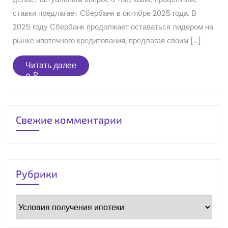
ставки предлагает Сбербанк в октябре 2025 года. В
2025 году Сбербанк продолжает оставаться лидером на
рынке ипотечного кредитования, предлагая своим […]
Читать
Читать далее
далее
Свежие комментарии
Рубрики
Рубрики