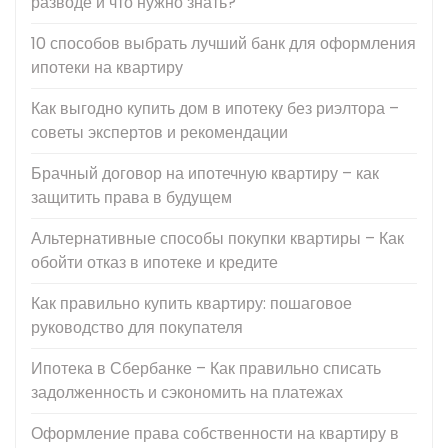
разводе и что нужно знать?
10 способов выбрать лучший банк для оформления
ипотеки на квартиру
Как выгодно купить дом в ипотеку без риэлтора –
советы экспертов и рекомендации
Брачный договор на ипотечную квартиру – как
защитить права в будущем
Альтернативные способы покупки квартиры – Как
обойти отказ в ипотеке и кредите
Как правильно купить квартиру: пошаговое
руководство для покупателя
Ипотека в Сбербанке – Как правильно списать
задолженность и сэкономить на платежах
Оформление права собственности на квартиру в