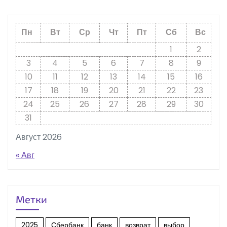
Пн
Вт
Ср
Чт
Пт
Сб
Вс
1
2
3
4
5
6
7
8
9
10
11
12
13
14
15
16
17
18
19
20
21
22
23
24
25
26
27
28
29
30
31
Август 2026
« Авг
Метки
2025
Сбербанк
банк
возврат
выбор