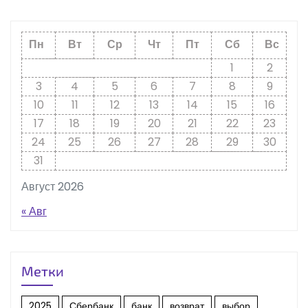
Пн
Вт
Ср
Чт
Пт
Сб
Вс
1
2
3
4
5
6
7
8
9
10
11
12
13
14
15
16
17
18
19
20
21
22
23
24
25
26
27
28
29
30
31
Август 2026
« Авг
Метки
2025
Сбербанк
банк
возврат
выбор