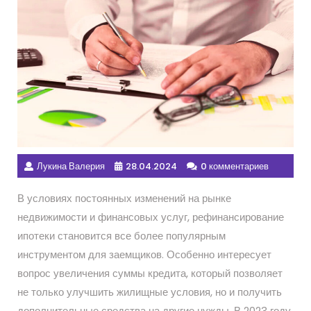
Лукина Валерия
28.04.2024
0 комментариев
В условиях постоянных изменений на рынке
недвижимости и финансовых услуг, рефинансирование
ипотеки становится все более популярным
инструментом для заемщиков. Особенно интересует
вопрос увеличения суммы кредита, который позволяет
не только улучшить жилищные условия, но и получить
дополнительные средства на другие нужды. В 2023 году