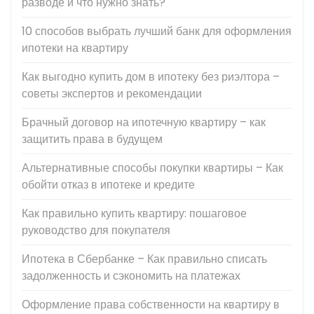
разводе и что нужно знать?
10 способов выбрать лучший банк для оформления
ипотеки на квартиру
Как выгодно купить дом в ипотеку без риэлтора –
советы экспертов и рекомендации
Брачный договор на ипотечную квартиру – как
защитить права в будущем
Альтернативные способы покупки квартиры – Как
обойти отказ в ипотеке и кредите
Как правильно купить квартиру: пошаговое
руководство для покупателя
Ипотека в Сбербанке – Как правильно списать
задолженность и сэкономить на платежах
Оформление права собственности на квартиру в