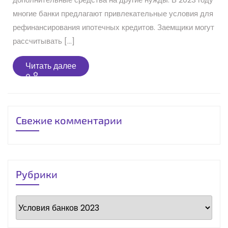
многие банки предлагают привлекательные условия для
рефинансирования ипотечных кредитов. Заемщики могут
рассчитывать […]
Читать
Читать далее
далее
Свежие комментарии
Рубрики
Рубрики