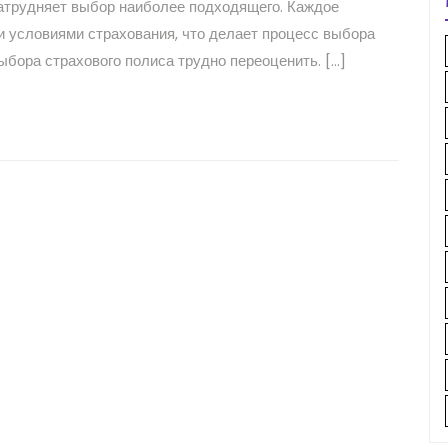
затрудняет выбор наиболее подходящего. Каждое
 и условиями страхования, что делает процесс выбора
бора страхового полиса трудно переоценить. […]