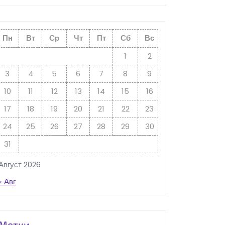
Пн
Вт
Ср
Чт
Пт
Сб
Вс
1
2
3
4
5
6
7
8
9
10
11
12
13
14
15
16
17
18
19
20
21
22
23
24
25
26
27
28
29
30
31
Август 2026
« Авг
Метки