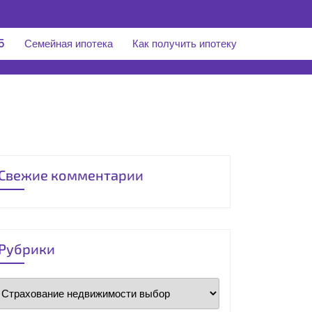
5
Семейная ипотека
Как получить ипотеку
Свежие комментарии
Рубрики
Рубрики