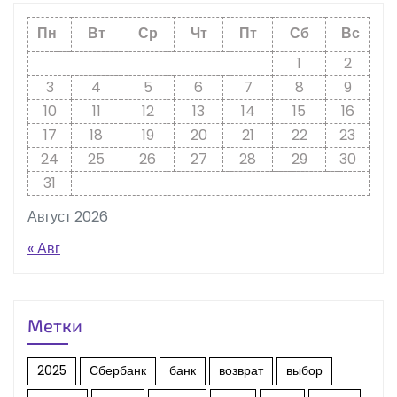
Пн
Вт
Ср
Чт
Пт
Сб
Вс
1
2
3
4
5
6
7
8
9
10
11
12
13
14
15
16
17
18
19
20
21
22
23
24
25
26
27
28
29
30
31
Август 2026
« Авг
Метки
2025
Сбербанк
банк
возврат
выбор