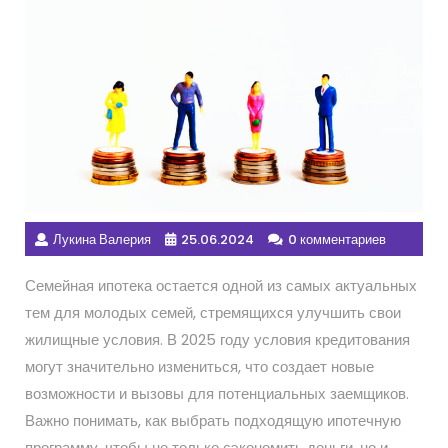
Лукина Валерия
25.06.2024
0 комментариев
Семейная ипотека остается одной из самых актуальных
тем для молодых семей, стремящихся улучшить свои
жилищные условия. В 2025 году условия кредитования
могут значительно измениться, что создает новые
возможности и вызовы для потенциальных заемщиков.
Важно понимать, как выбрать подходящую ипотечную
программу, чтобы не только сэкономить деньги, но и