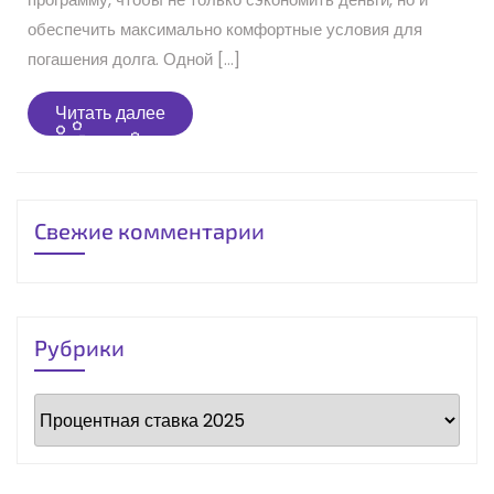
обеспечить максимально комфортные условия для
погашения долга. Одной […]
Читать
Читать далее
далее
Свежие комментарии
Рубрики
Рубрики