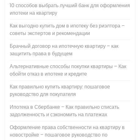
10 способов выбрать лучший банк для оформления
ипотеки на квартиру
Как выгодно купить дом в ипотеку без риэлтора –
советы экспертов и рекомендации
Брачный договор на ипотечную квартиру – как
защитить права в будущем
Альтернативные способы покупки квартиры – Как
обойти отказ в ипотеке и кредите
Как правильно купить квартиру: пошаговое
руководство для покупателя
Ипотека в Сбербанке – Как правильно списать
задолженность и сэкономить на платежах
Оформление права собственности на квартиру в
новостройке – пошаговое руководство по