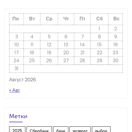
Пн
Вт
Ср
Чт
Пт
Сб
Вс
1
2
3
4
5
6
7
8
9
10
11
12
13
14
15
16
17
18
19
20
21
22
23
24
25
26
27
28
29
30
31
Август 2026
« Авг
Метки
2025
Сбербанк
банк
возврат
выбор