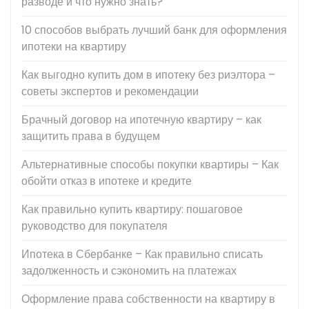
разводе и что нужно знать?
10 способов выбрать лучший банк для оформления
ипотеки на квартиру
Как выгодно купить дом в ипотеку без риэлтора –
советы экспертов и рекомендации
Брачный договор на ипотечную квартиру – как
защитить права в будущем
Альтернативные способы покупки квартиры – Как
обойти отказ в ипотеке и кредите
Как правильно купить квартиру: пошаговое
руководство для покупателя
Ипотека в Сбербанке – Как правильно списать
задолженность и сэкономить на платежах
Оформление права собственности на квартиру в