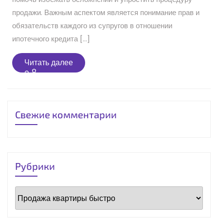
продажи. Важным аспектом является понимание прав и
обязательств каждого из супругов в отношении
ипотечного кредита […]
Читать
Читать далее
далее
Свежие комментарии
Рубрики
Рубрики