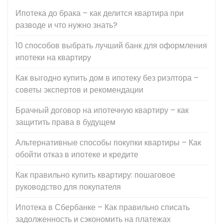
Ипотека до брака – как делится квартира при
разводе и что нужно знать?
10 способов выбрать лучший банк для оформления
ипотеки на квартиру
Как выгодно купить дом в ипотеку без риэлтора –
советы экспертов и рекомендации
Брачный договор на ипотечную квартиру – как
защитить права в будущем
Альтернативные способы покупки квартиры – Как
обойти отказ в ипотеке и кредите
Как правильно купить квартиру: пошаговое
руководство для покупателя
Ипотека в Сбербанке – Как правильно списать
задолженность и сэкономить на платежах