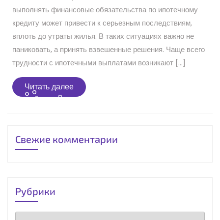
выполнять финансовые обязательства по ипотечному
кредиту может привести к серьезным последствиям,
вплоть до утраты жилья. В таких ситуациях важно не
паниковать, а принять взвешенные решения. Чаще всего
трудности с ипотечными выплатами возникают […]
Читать
Читать далее
далее
Свежие комментарии
Рубрики
Рубрики