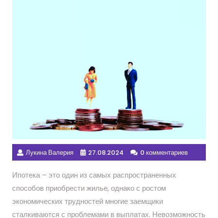
Лукина Валерия
27.08.2024
0 комментариев
Ипотека – это один из самых распространенных
способов приобрести жилье, однако с ростом
экономических трудностей многие заемщики
сталкиваются с проблемами в выплатах. Невозможность