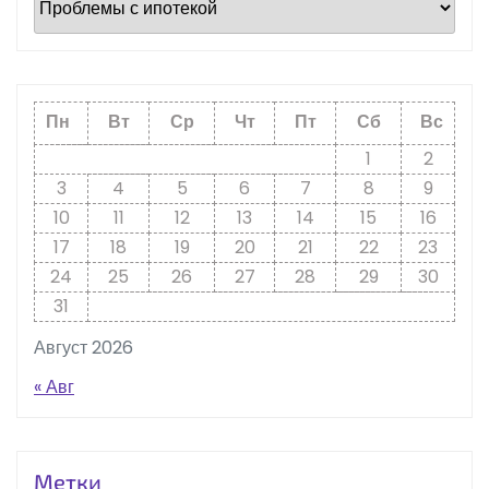
Пн
Вт
Ср
Чт
Пт
Сб
Вс
1
2
3
4
5
6
7
8
9
10
11
12
13
14
15
16
17
18
19
20
21
22
23
24
25
26
27
28
29
30
31
Август 2026
« Авг
Метки