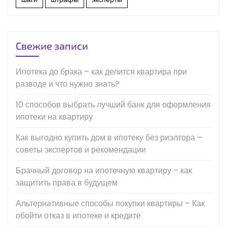
Свежие записи
Ипотека до брака – как делится квартира при
разводе и что нужно знать?
10 способов выбрать лучший банк для оформления
ипотеки на квартиру
Как выгодно купить дом в ипотеку без риэлтора –
советы экспертов и рекомендации
Брачный договор на ипотечную квартиру – как
защитить права в будущем
Альтернативные способы покупки квартиры – Как
обойти отказ в ипотеке и кредите