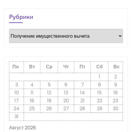
Рубрики
Рубрики
Пн
Вт
Ср
Чт
Пт
Сб
Вс
1
2
3
4
5
6
7
8
9
10
11
12
13
14
15
16
17
18
19
20
21
22
23
24
25
26
27
28
29
30
31
Август 2026