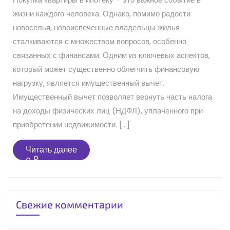
жизни каждого человека. Однако, помимо радости
новоселья, новоиспеченные владельцы жилья
сталкиваются с множеством вопросов, особенно
связанных с финансами. Одним из ключевых аспектов,
который может существенно облегчить финансовую
нагрузку, является имущественный вычет.
Имущественный вычет позволяет вернуть часть налога
на доходы физических лиц (НДФЛ), уплаченного при
приобретении недвижимости. […]
Читать
Читать далее
далее
Свежие комментарии