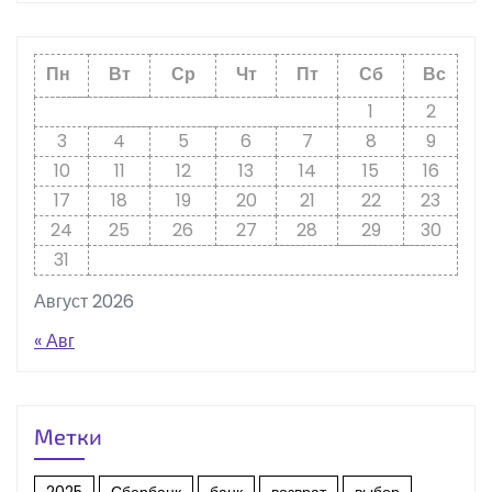
Пн
Вт
Ср
Чт
Пт
Сб
Вс
1
2
3
4
5
6
7
8
9
10
11
12
13
14
15
16
17
18
19
20
21
22
23
24
25
26
27
28
29
30
31
Август 2026
« Авг
Метки