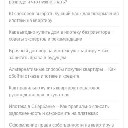
разводе и что нужно знать?
10 способов выбрать лучший банк для оформления
ипотеки на квартиру
Как выгодно купить дом в ипотеку без риэлтора –
советы экспертов и рекомендации
Брачный договор на ипотечную квартиру – как
защитить права в будущем
Альтернативные способы покупки квартиры – Как
обойти отказ в ипотеке и кредите
Как правильно купить квартиру: пошаговое
руководство для покупателя
Ипотека в Сбербанке – Как правильно списать
задолженность и сэкономить на платежах
Оформление права собственности на квартиру в