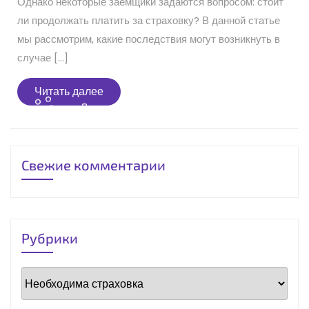
Однако некоторые заемщики задаются вопросом: стоит
ли продолжать платить за страховку? В данной статье
мы рассмотрим, какие последствия могут возникнуть в
случае […]
Читать
Читать далее
далее
Свежие комментарии
Рубрики
Рубрики