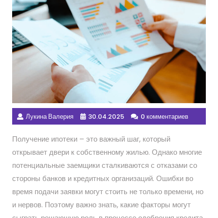
Лукина Валерия
30.04.2025
0 комментариев
Получение ипотеки – это важный шаг, который
открывает двери к собственному жилью. Однако многие
потенциальные заемщики сталкиваются с отказами со
стороны банков и кредитных организаций. Ошибки во
время подачи заявки могут стоить не только времени, но
и нервов. Поэтому важно знать, какие факторы могут
сыграть решающую роль в процессе одобрения кредита.