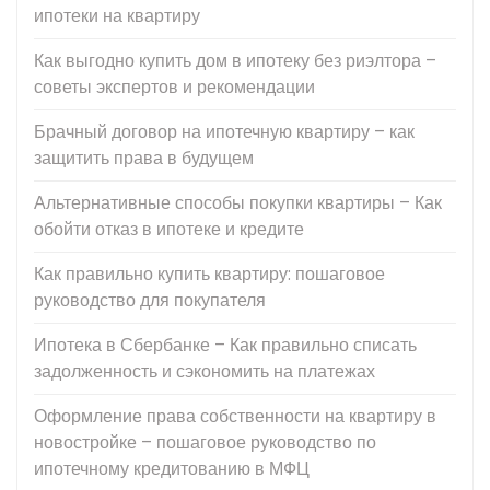
ипотеки на квартиру
Как выгодно купить дом в ипотеку без риэлтора –
советы экспертов и рекомендации
Брачный договор на ипотечную квартиру – как
защитить права в будущем
Альтернативные способы покупки квартиры – Как
обойти отказ в ипотеке и кредите
Как правильно купить квартиру: пошаговое
руководство для покупателя
Ипотека в Сбербанке – Как правильно списать
задолженность и сэкономить на платежах
Оформление права собственности на квартиру в
новостройке – пошаговое руководство по
ипотечному кредитованию в МФЦ