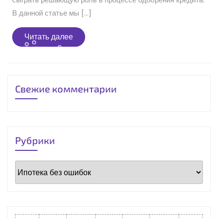
В данной статье мы […]
Читать
Читать далее
далее
Свежие комментарии
Рубрики
Рубрики